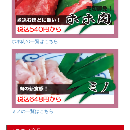
ホホ肉の一覧はこちら
ミノの一覧はこちら