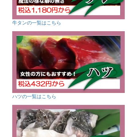
牛タンの一覧はこちら
ハツの一覧はこちら