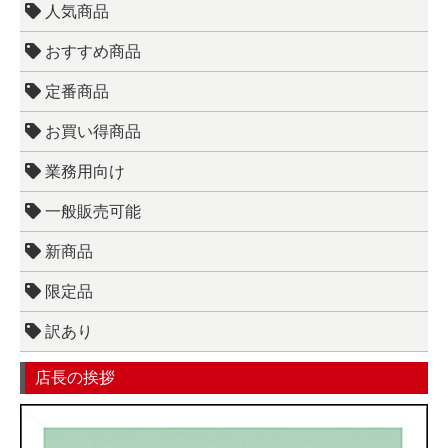
人気商品
おすすめ商品
定番商品
お買い得商品
業務用向け
一般販売可能
新商品
限定品
訳あり
店長の挨拶