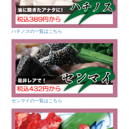
ハチノスの一覧はこちら
センマイの一覧はこちら