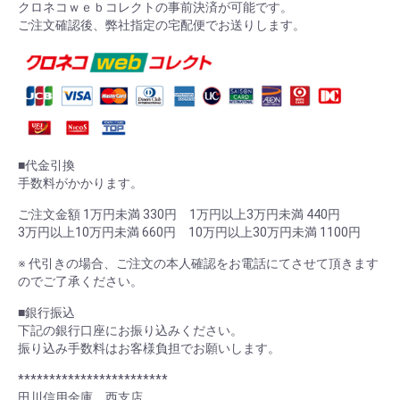
クロネコｗｅｂコレクトの事前決済が可能です。
ご注文確認後、弊社指定の宅配便でお送りします。
■代金引換
手数料がかかります。
ご注文金額 1万円未満 330円 1万円以上3万円未満 440円
3万円以上10万円未満 660円 10万円以上30万円未満 1100円
※ 代引きの場合、ご注文の本人確認をお電話にてさせて頂きます
のでご了承ください。
■銀行振込
下記の銀行口座にお振り込みください。
振り込み手数料はお客様負担でお願いします。
************************
田川信用金庫 西支店