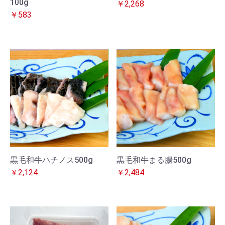
100g
￥2,268
￥583
黒毛和牛ハチノス500g
黒毛和牛まる腸500g
￥2,124
￥2,484