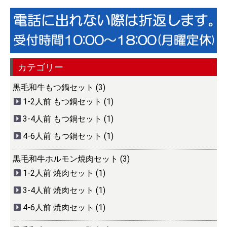
カテゴリー
黒毛和牛もつ鍋セット (3)
1-2人前 もつ鍋セット (1)
3-4人前 もつ鍋セット (1)
4-6人前 もつ鍋セット (1)
黒毛和牛ホルモン焼肉セット (3)
1-2人前 焼肉セット (1)
3-4人前 焼肉セット (1)
4-6人前 焼肉セット (1)