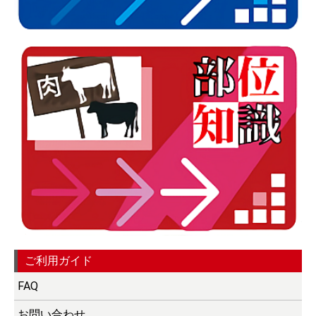
ご利用ガイド
FAQ
お問い合わせ