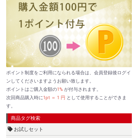
ポイント制度をご利用になられる場合は、会員登録後ログイ
ンしてくださいますようお願い致します。
ポイントはご購入金額の
1%
が付与されます。
次回商品購入時に
1pt ＝ 1 円
として使用することができま
す。
商品タグ検索
お試しセット