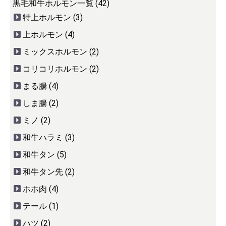
黒毛和牛ホルモン一覧 (42)
特上ホルモン (3)
上ホルモン (4)
ミックスホルモン (2)
コリコリホルモン (2)
まる腸 (4)
しま腸 (2)
ミノ (2)
和牛ハラミ (3)
和牛タン (5)
和牛タン先 (2)
ホホ肉 (4)
テール (1)
ハツ (2)