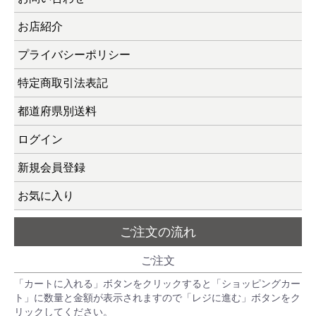
お店紹介
プライバシーポリシー
特定商取引法表記
都道府県別送料
ログイン
新規会員登録
お気に入り
ご注文の流れ
ご注文
「カートに入れる」ボタンをクリックすると「ショッピングカー
ト」に数量と金額が表示されますので「レジに進む」ボタンをク
リックしてください。