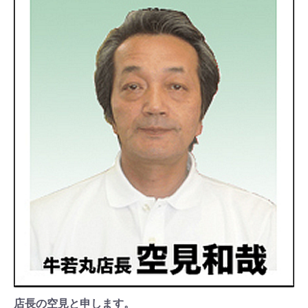
店長の空見と申します。