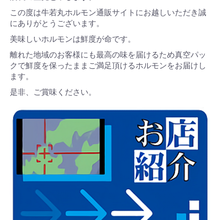
この度は牛若丸ホルモン通販サイトにお越しいただき誠
にありがとうございます。
美味しいホルモンは鮮度が命です。
離れた地域のお客様にも最高の味を届けるため真空パッ
クで鮮度を保ったままご満足頂けるホルモンをお届けし
ます。
是非、ご賞味ください。