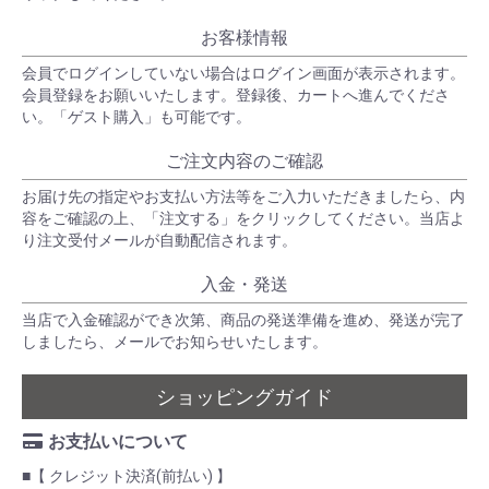
お客様情報
会員でログインしていない場合はログイン画面が表示されます。
会員登録をお願いいたします。登録後、カートへ進んでくださ
い。「ゲスト購入」も可能です。
ご注文内容のご確認
お届け先の指定やお支払い方法等をご入力いただきましたら、内
容をご確認の上、「注文する」をクリックしてください。当店よ
り注文受付メールが自動配信されます。
入金・発送
当店で入金確認ができ次第、商品の発送準備を進め、発送が完了
しましたら、メールでお知らせいたします。
ショッピングガイド
お支払いについて
■【 クレジット決済(前払い) 】