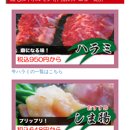
牛ハラミの一覧はこちら