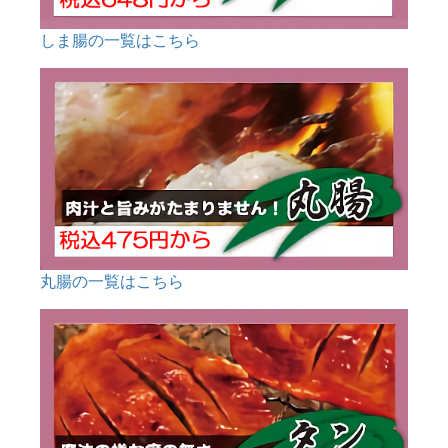
しま腸の一覧はこちら
丸腸の一覧はこちら