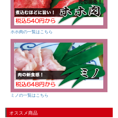
ホホ肉の一覧はこちら
ミノの一覧はこちら
オススメ商品