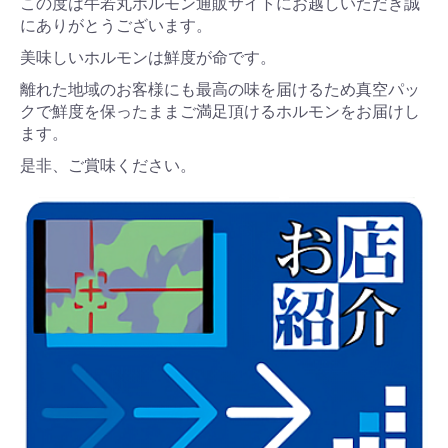
この度は牛若丸ホルモン通販サイトにお越しいただき誠
にありがとうございます。
美味しいホルモンは鮮度が命です。
離れた地域のお客様にも最高の味を届けるため真空パッ
クで鮮度を保ったままご満足頂けるホルモンをお届けし
ます。
是非、ご賞味ください。