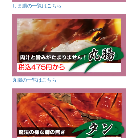
しま腸の一覧はこちら
丸腸の一覧はこちら