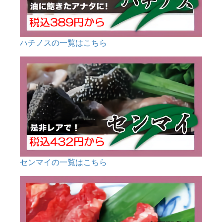
ハチノスの一覧はこちら
センマイの一覧はこちら