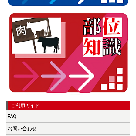
ご利用ガイド
FAQ
お問い合わせ