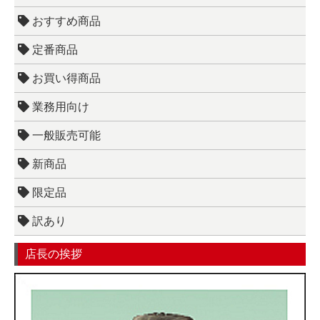
おすすめ商品
定番商品
お買い得商品
業務用向け
一般販売可能
新商品
限定品
訳あり
店長の挨拶