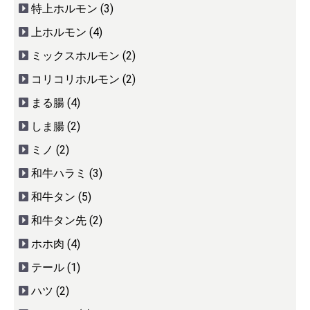
特上ホルモン (3)
上ホルモン (4)
ミックスホルモン (2)
コリコリホルモン (2)
まる腸 (4)
しま腸 (2)
ミノ (2)
和牛ハラミ (3)
和牛タン (5)
和牛タン先 (2)
ホホ肉 (4)
テール (1)
ハツ (2)