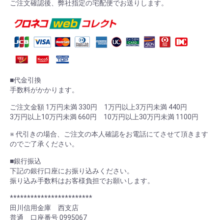
ご注文確認後、弊社指定の宅配便でお送りします。
■代金引換
手数料がかかります。
ご注文金額 1万円未満 330円 1万円以上3万円未満 440円
3万円以上10万円未満 660円 10万円以上30万円未満 1100円
※ 代引きの場合、ご注文の本人確認をお電話にてさせて頂きます
のでご了承ください。
■銀行振込
下記の銀行口座にお振り込みください。
振り込み手数料はお客様負担でお願いします。
************************
田川信用金庫 西支店
普通 口座番号 0995067