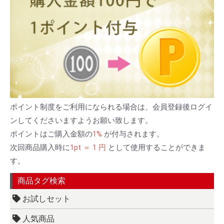
ポイント制度をご利用になられる場合は、会員登録後ログイ
ンしてくださいますようお願い致します。
ポイントはご購入金額の
1%
が付与されます。
次回商品購入時に
1pt ＝ 1 円
として使用することができま
す。
商品タグ検索
お試しセット
人気商品