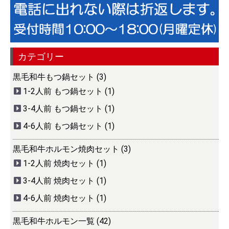
カテゴリー
黒毛和牛もつ鍋セット (3)
1-2人前 もつ鍋セット (1)
3-4人前 もつ鍋セット (1)
4-6人前 もつ鍋セット (1)
黒毛和牛ホルモン焼肉セット (3)
1-2人前 焼肉セット (1)
3-4人前 焼肉セット (1)
4-6人前 焼肉セット (1)
黒毛和牛ホルモン一覧 (42)