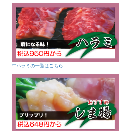
牛ハラミの一覧はこちら