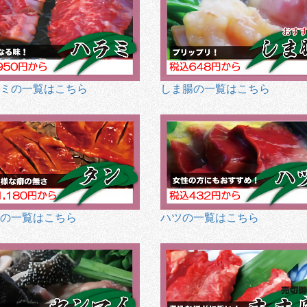
ミの一覧はこちら
しま腸の一覧はこちら
の一覧はこちら
ハツの一覧はこちら