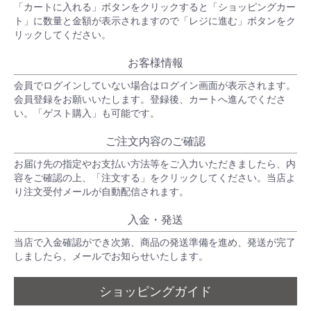
「カートに入れる」ボタンをクリックすると「ショッピングカー
ト」に数量と金額が表示されますので「レジに進む」ボタンをク
リックしてください。
お客様情報
会員でログインしていない場合はログイン画面が表示されます。
会員登録をお願いいたします。登録後、カートへ進んでくださ
い。「ゲスト購入」も可能です。
ご注文内容のご確認
お届け先の指定やお支払い方法等をご入力いただきましたら、内
容をご確認の上、「注文する」をクリックしてください。当店よ
り注文受付メールが自動配信されます。
入金・発送
当店で入金確認ができ次第、商品の発送準備を進め、発送が完了
しましたら、メールでお知らせいたします。
ショッピングガイド