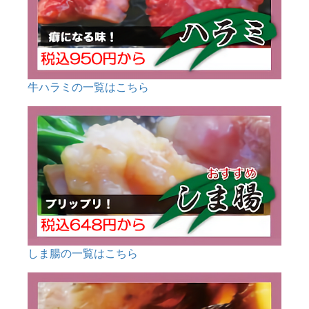
牛ハラミの一覧はこちら
しま腸の一覧はこちら