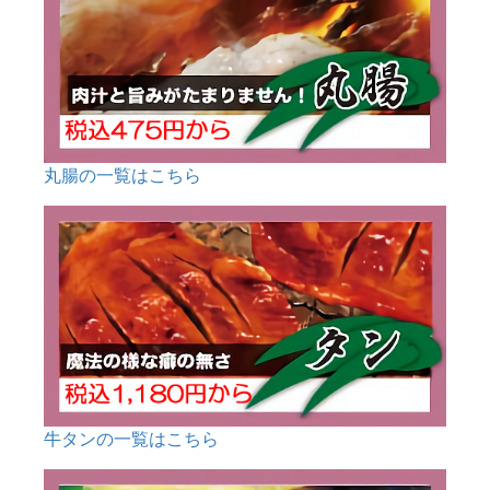
丸腸の一覧はこちら
牛タンの一覧はこちら