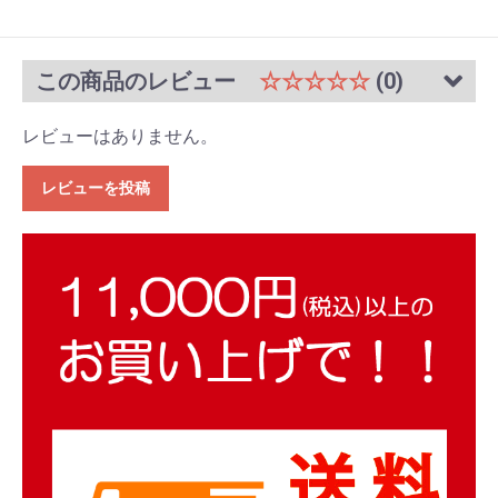
この商品のレビュー
☆☆☆☆☆
(0)
レビューはありません。
レビューを投稿