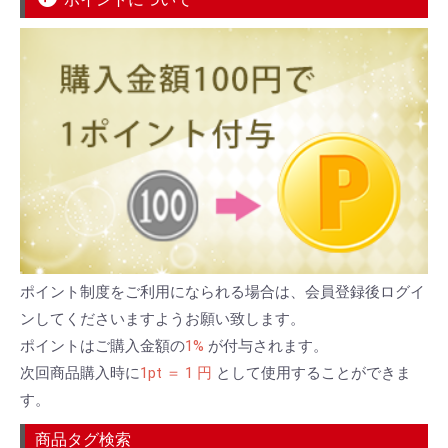
ポイント制度をご利用になられる場合は、会員登録後ログイ
ンしてくださいますようお願い致します。
ポイントはご購入金額の
1%
が付与されます。
次回商品購入時に
1pt ＝ 1 円
として使用することができま
す。
商品タグ検索