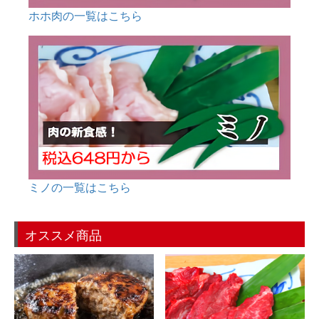
ホホ肉の一覧はこちら
ミノの一覧はこちら
オススメ商品