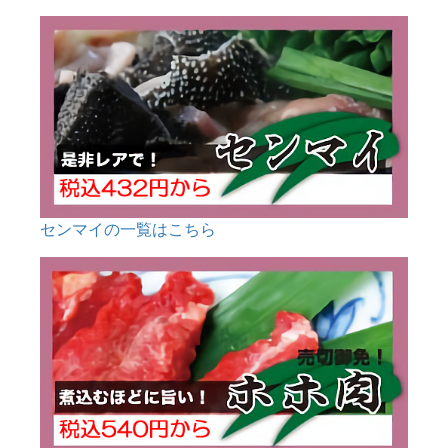
センマイの一覧はこちら