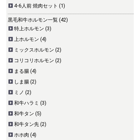
4-6人前 焼肉セット (1)
黒毛和牛ホルモン一覧 (42)
特上ホルモン (3)
上ホルモン (4)
ミックスホルモン (2)
コリコリホルモン (2)
まる腸 (4)
しま腸 (2)
ミノ (2)
和牛ハラミ (3)
和牛タン (5)
和牛タン先 (2)
ホホ肉 (4)