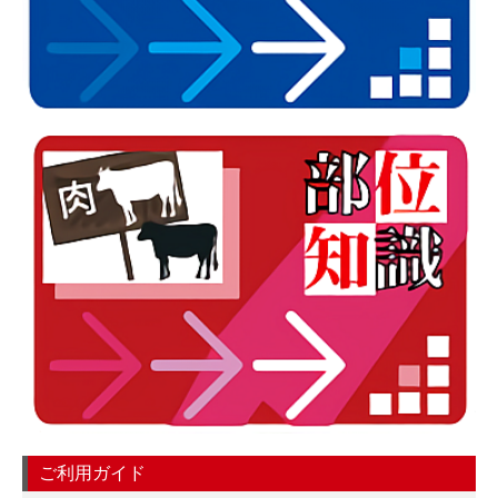
ご利用ガイド