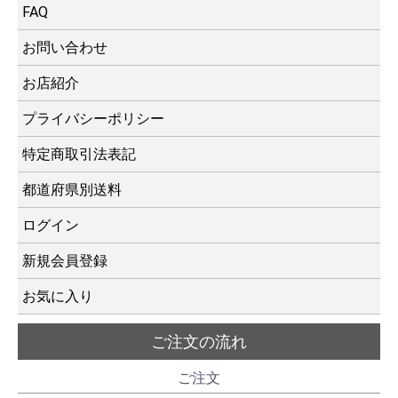
FAQ
お問い合わせ
お店紹介
プライバシーポリシー
特定商取引法表記
都道府県別送料
ログイン
新規会員登録
お気に入り
ご注文の流れ
ご注文