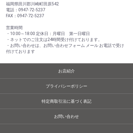
福岡県田川郡川崎町田原542
電話：0947-72-5237
FAX：0947-72-5237
営業時間
・10:00～18:00 定休日：月曜日 第一日曜日
・ネットでのご注文は24時間受け付けております。
・お問い合わせは、お問い合わせフォーム メール お電話で受け
付けております
お店紹介
プライバシーポリシー
特定商取引法に基づく表記
お問い合わせ