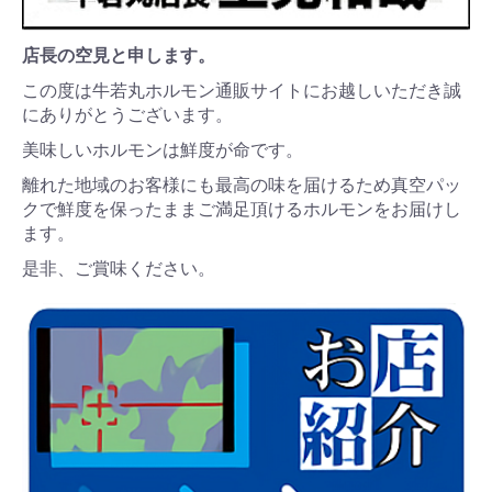
店長の空見と申します。
この度は牛若丸ホルモン通販サイトにお越しいただき誠
にありがとうございます。
美味しいホルモンは鮮度が命です。
離れた地域のお客様にも最高の味を届けるため真空パッ
クで鮮度を保ったままご満足頂けるホルモンをお届けし
ます。
是非、ご賞味ください。