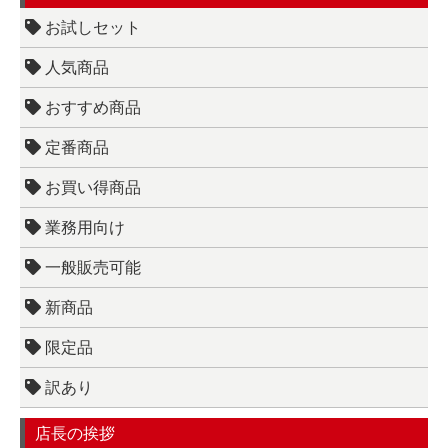
お試しセット
人気商品
おすすめ商品
定番商品
お買い得商品
業務用向け
一般販売可能
新商品
限定品
訳あり
店長の挨拶