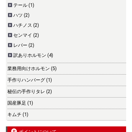
テール (1)
ハツ (2)
ハチノス (2)
センマイ (2)
レバー (2)
訳ありホルモン (4)
業務用向けホルモン (5)
手作りハンバーグ (1)
秘伝の手作りタレ (2)
国産豚足 (1)
キムチ (1)
ポイントについて