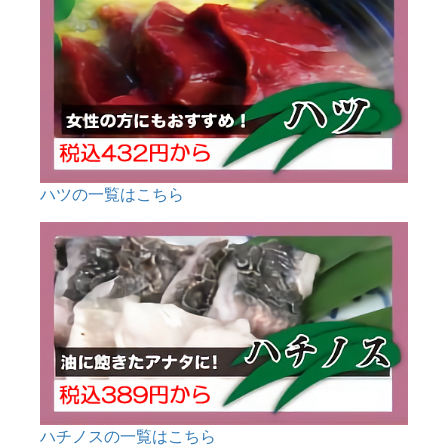
ハツの一覧はこちら
ハチノスの一覧はこちら