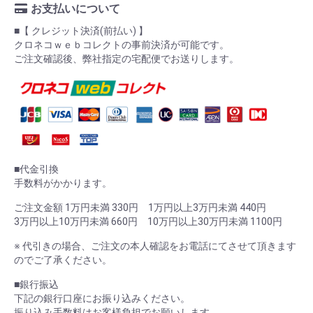
お支払いについて
■【 クレジット決済(前払い) 】
クロネコｗｅｂコレクトの事前決済が可能です。
ご注文確認後、弊社指定の宅配便でお送りします。
■代金引換
手数料がかかります。
ご注文金額 1万円未満 330円 1万円以上3万円未満 440円
3万円以上10万円未満 660円 10万円以上30万円未満 1100円
※ 代引きの場合、ご注文の本人確認をお電話にてさせて頂きます
のでご了承ください。
■銀行振込
下記の銀行口座にお振り込みください。
振り込み手数料はお客様負担でお願いします。