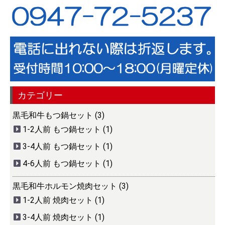
カテゴリー
黒毛和牛もつ鍋セット (3)
1-2人前 もつ鍋セット (1)
3-4人前 もつ鍋セット (1)
4-6人前 もつ鍋セット (1)
黒毛和牛ホルモン焼肉セット (3)
1-2人前 焼肉セット (1)
3-4人前 焼肉セット (1)